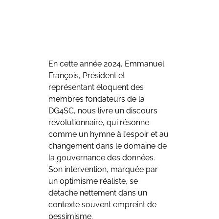
En cette année 2024, Emmanuel 
François, Président et 
représentant éloquent des 
membres fondateurs de la 
DG4SC, nous livre un discours 
révolutionnaire, qui résonne 
comme un hymne à l'espoir et au 
changement dans le domaine de 
la gouvernance des données. 
Son intervention, marquée par 
un optimisme réaliste, se 
détache nettement dans un 
contexte souvent empreint de 
pessimisme.