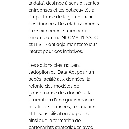
la data", destinée à sensibiliser les 
entreprises et les collectivités à 
l'importance de la gouvernance 
des données. Des établissements 
d'enseignement supérieur de 
renom comme NEOMA, l'ESSEC 
et l'ESTP ont déjà manifesté leur 
intérêt pour ces initiatives.
Les actions clés incluent 
l'adoption du Data Act pour un 
accès facilité aux données, la 
refonte des modèles de 
gouvernance des données, la 
promotion d'une gouvernance 
locale des données, l'éducation 
et la sensibilisation du public, 
ainsi que la formation de 
partenariats stratégiques avec 