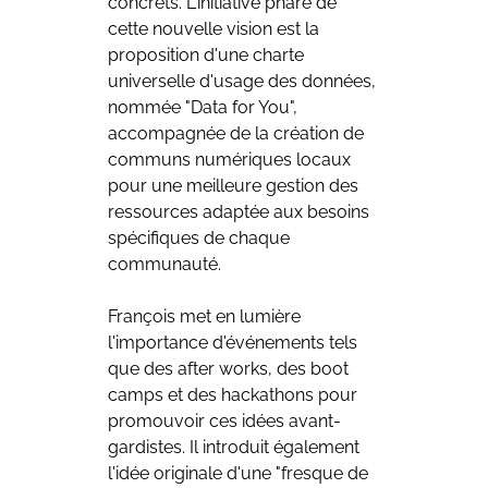
concrets. L'initiative phare de 
cette nouvelle vision est la 
proposition d'une charte 
universelle d'usage des données, 
nommée "Data for You", 
accompagnée de la création de 
communs numériques locaux 
pour une meilleure gestion des 
ressources adaptée aux besoins 
spécifiques de chaque 
communauté.
François met en lumière 
l'importance d'événements tels 
que des after works, des boot 
camps et des hackathons pour 
promouvoir ces idées avant-
gardistes. Il introduit également 
l'idée originale d'une "fresque de 