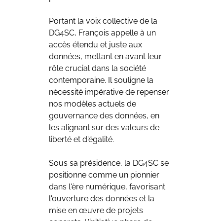
Portant la voix collective de la 
DG4SC, François appelle à un 
accès étendu et juste aux 
données, mettant en avant leur 
rôle crucial dans la société 
contemporaine. Il souligne la 
nécessité impérative de repenser 
nos modèles actuels de 
gouvernance des données, en 
les alignant sur des valeurs de 
liberté et d'égalité.
Sous sa présidence, la DG4SC se 
positionne comme un pionnier 
dans l'ère numérique, favorisant 
l'ouverture des données et la 
mise en œuvre de projets 