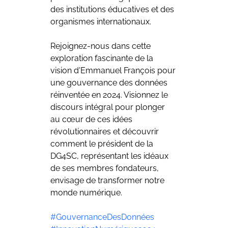
des institutions éducatives et des 
organismes internationaux.
Rejoignez-nous dans cette 
exploration fascinante de la 
vision d'Emmanuel François pour 
une gouvernance des données 
réinventée en 2024. Visionnez le 
discours intégral pour plonger 
au cœur de ces idées 
révolutionnaires et découvrir 
comment le président de la 
DG4SC, représentant les idéaux 
de ses membres fondateurs, 
envisage de transformer notre 
monde numérique.
#GouvernanceDesDonnées