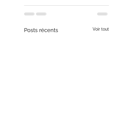
Voir tout
Posts récents